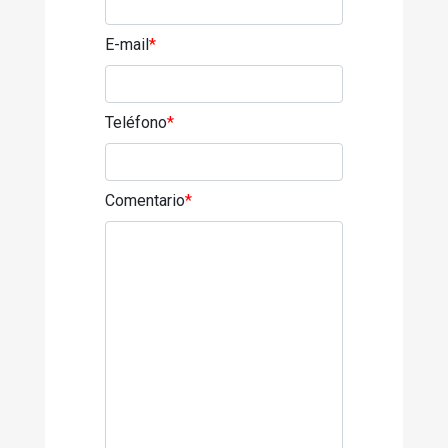
E-mail
*
Teléfono
*
Comentario
*