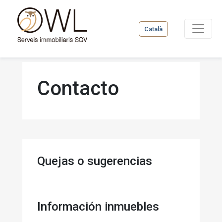
Català
Contacto
Quejas o sugerencias
Información inmuebles