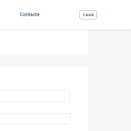
Contacte
Català