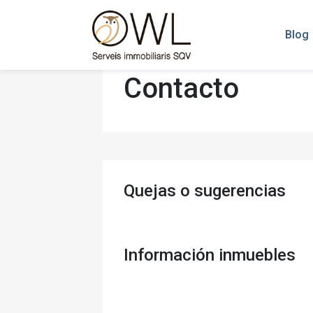
Blog
Contacto
Quejas o sugerencias
Información inmuebles