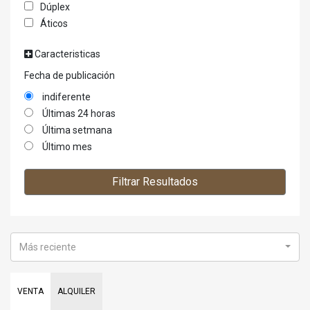
Dúplex
Áticos
Caracteristicas
Fecha de publicación
indiferente
Últimas 24 horas
Última setmana
Último mes
Filtrar Resultados
Más reciente
VENTA
ALQUILER