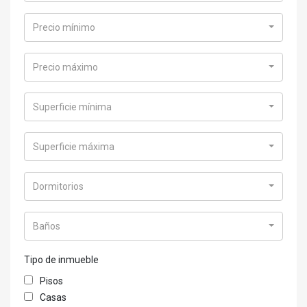
Precio mínimo
Precio máximo
Superficie mínima
Superficie máxima
Dormitorios
Baños
Tipo de inmueble
Pisos
Casas